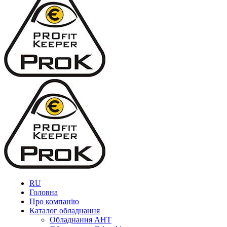
RU
Головна
Про компанію
Каталог обладнання
Обладнання AHT