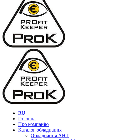
RU
Головна
Про компанію
Каталог обладнання
Обладнання AHT