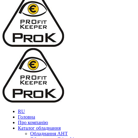
RU
Головна
Про компанію
Каталог обладнання
Обладнання AHT