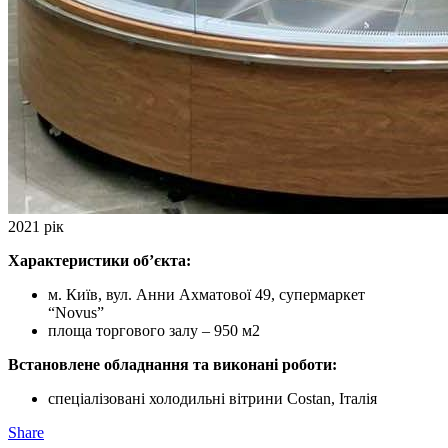
2021 рік
Характеристики об’єкта:
м. Київ, вул. Анни Ахматової 49, супермаркет
“Novus”
площа торгового залу – 950 м2
Встановлене обладнання та виконані роботи:
спеціалізовані холодильні вітрини Costan, Італія
Share