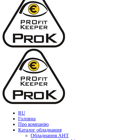
RU
Головна
Про компанію
Каталог обладнання
Обладнання AHT