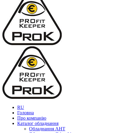
RU
Головна
Про компанію
Каталог обладнання
Обладнання AHT