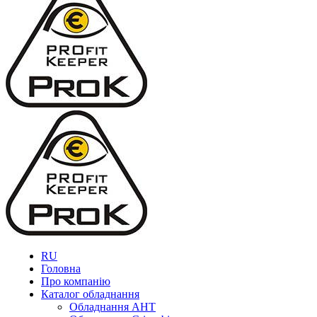
RU
Головна
Про компанію
Каталог обладнання
Обладнання AHT