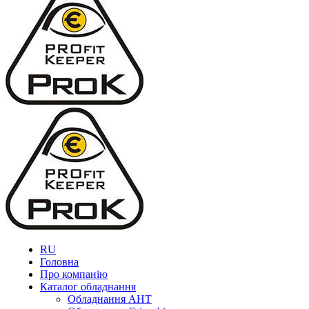
RU
Головна
Про компанію
Каталог обладнання
Обладнання AHT