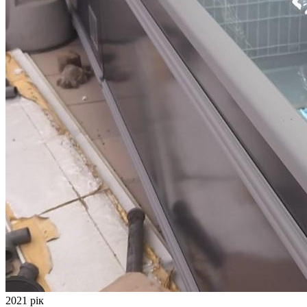
2021 рік