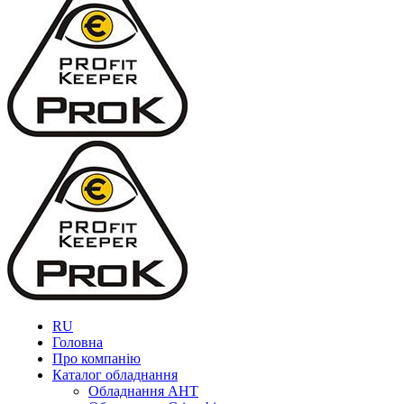
RU
Головна
Про компанію
Каталог обладнання
Обладнання AHT