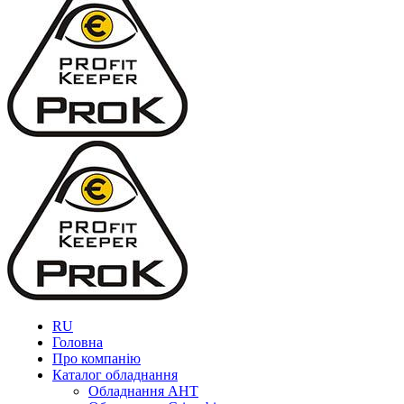
RU
Головна
Про компанію
Каталог обладнання
Обладнання AHT