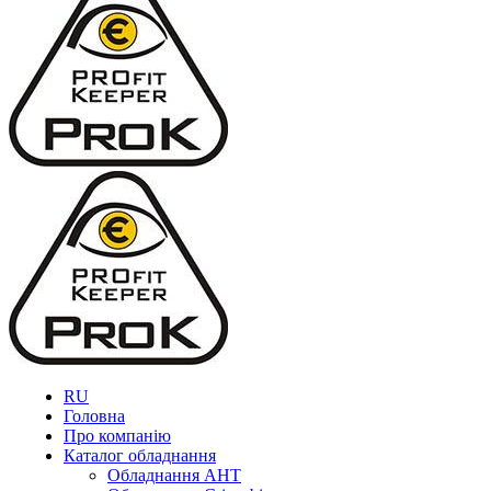
RU
Головна
Про компанію
Каталог обладнання
Обладнання AHT