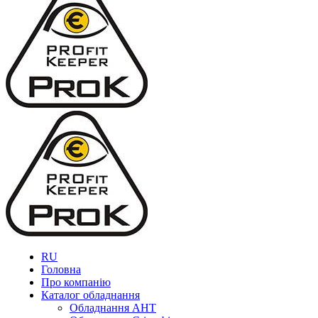
RU
Головна
Про компанію
Каталог обладнання
Обладнання AHT