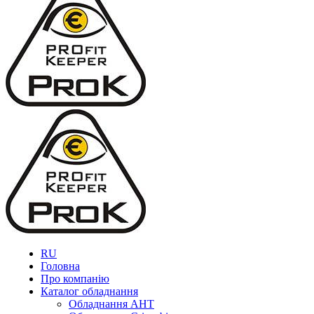
RU
Головна
Про компанію
Каталог обладнання
Обладнання AHT