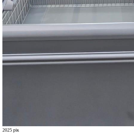
2025 рік