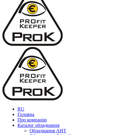
RU
Головна
Про компанію
Каталог обладнання
Обладнання AHT