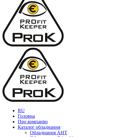
RU
Головна
Про компанію
Каталог обладнання
Обладнання AHT