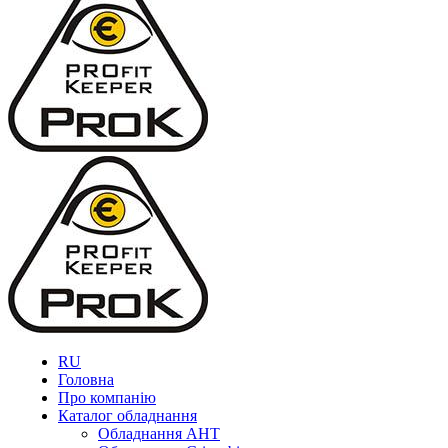
RU
Головна
Про компанію
Каталог обладнання
Обладнання AHT