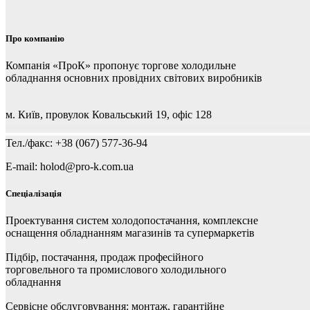
Про компанію
Компанія «ПроК» пропонує торгове холодильне
обладнання основних провідних світових виробників
м. Київ, провулок Ковальський 19, офіс 128
Тел./факс: +38 (067) 577-36-94
E-mail: holod@pro-k.com.ua
Спеціалізація
Проектування систем холодопостачання, комплексне
оснащення обладнанням магазинів та супермаркетів
Підбір, постачання, продаж професійного
торговельного та промислового холодильного
обладнання
Сервісне обслуговування: монтаж, гарантійне