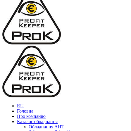
RU
Головна
Про компанію
Каталог обладнання
Обладнання AHT