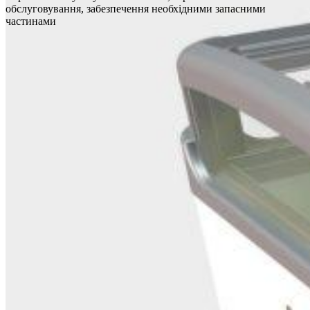
обслуговування, забезпечення необхідними запасними
частинами