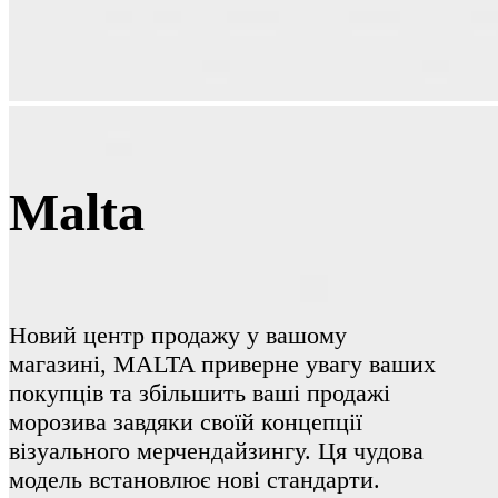
Malta
Новий центр продажу у вашому
магазині, MALTA приверне увагу ваших
покупців та збільшить ваші продажі
морозива завдяки своїй концепції
візуального мерчендайзингу. Ця чудова
модель встановлює нові стандарти.