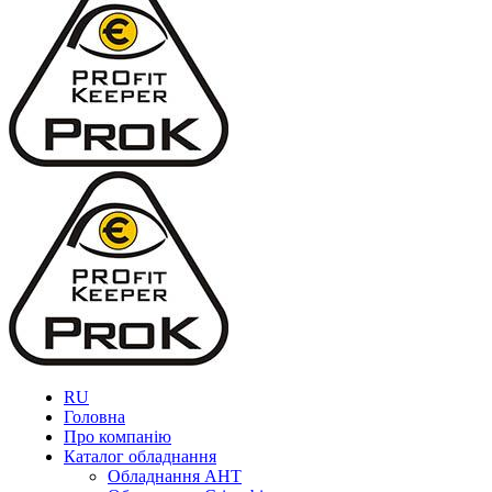
RU
Головна
Про компанію
Каталог обладнання
Обладнання AHT