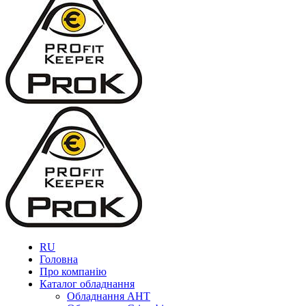
RU
Головна
Про компанію
Каталог обладнання
Обладнання AHT