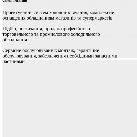
Спеціалізація
Проектування систем холодопостачання, комплексне
оснащення обладнанням магазинів та супермаркетів
Підбір, постачання, продаж професійного
торговельного та промислового холодильного
обладнання
Сервісне обслуговування: монтаж, гарантійне
обслуговування, забезпечення необхідними запасними
частинами