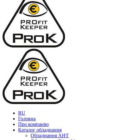
RU
Головна
Про компанію
Каталог обладнання
Обладнання AHT