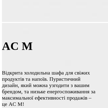
AC M
Відкрита холодильна шафа для свіжих
продуктів та напоїв. Пуристичний
дизайн, який можна узгодити з вашим
брендом, та низьке енергоспоживання за
максимальної ефективності продажів –
це AC M!