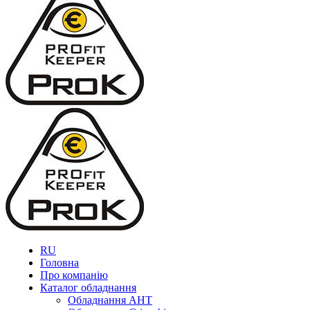
RU
Головна
Про компанію
Каталог обладнання
Обладнання AHT