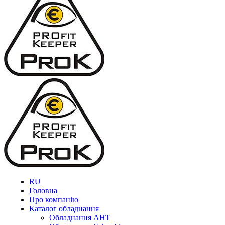
RU
Головна
Про компанію
Каталог обладнання
Обладнання AHT