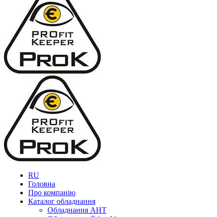
RU
Головна
Про компанію
Каталог обладнання
Обладнання AHT