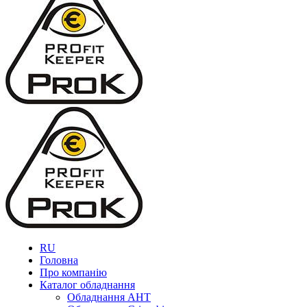
RU
Головна
Про компанію
Каталог обладнання
Обладнання AHT