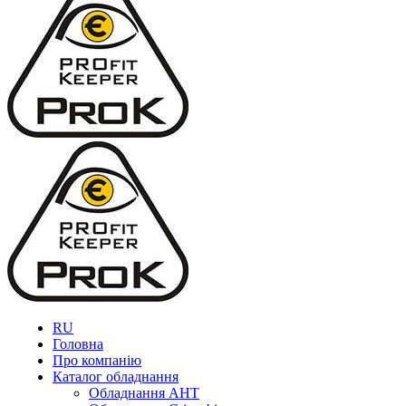
RU
Головна
Про компанію
Каталог обладнання
Обладнання AHT