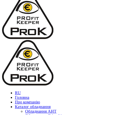
RU
Головна
Про компанію
Каталог обладнання
Обладнання AHT