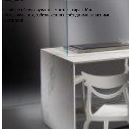
Сервісне обслуговування: монтаж, гарантійне
обслуговування, забезпечення необхідними запасними
частинами