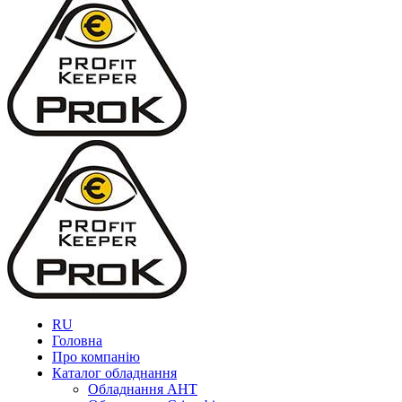
RU
Головна
Про компанію
Каталог обладнання
Обладнання AHT