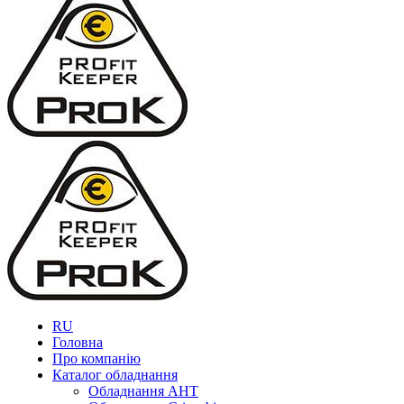
RU
Головна
Про компанію
Каталог обладнання
Обладнання AHT