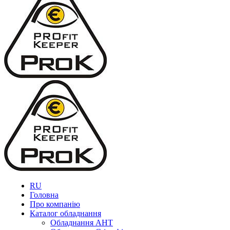
RU
Головна
Про компанію
Каталог обладнання
Обладнання AHT