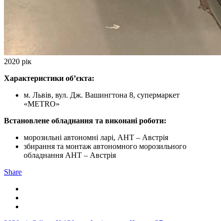
2020 рік
Характеристики об’єкта:
м. Львів, вул. Дж. Вашингтона 8, супермаркет
«METRO»
Встановлене обладнання та виконані роботи:
морозильні автономні ларі, AHT – Австрія
збирання та монтаж автономного морозильного
обладнання AHT – Австрія
Share