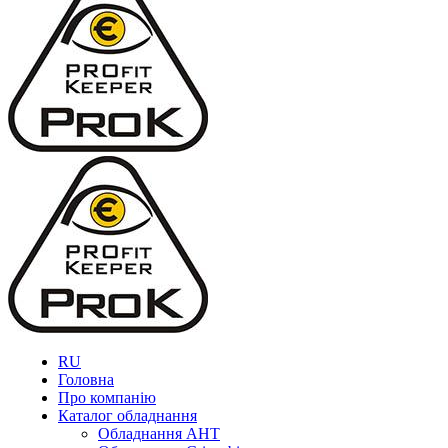
RU
Головна
Про компанію
Каталог обладнання
Обладнання AHT