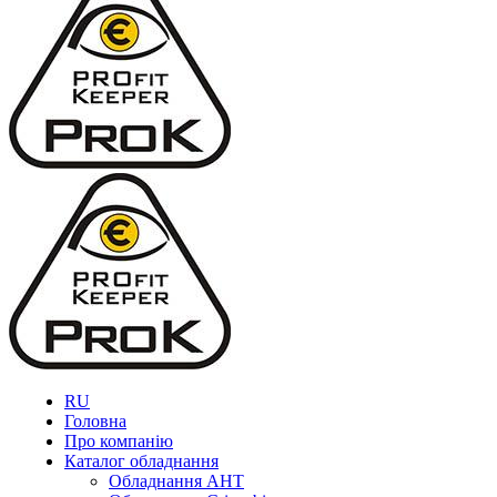
RU
Головна
Про компанію
Каталог обладнання
Обладнання AHT