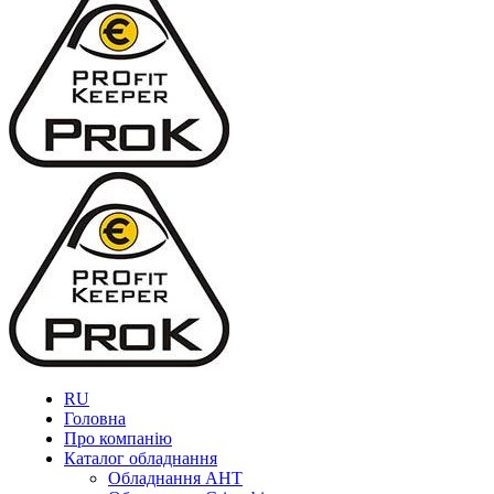
RU
Головна
Про компанію
Каталог обладнання
Обладнання AHT