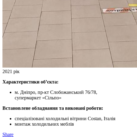
2021 рік
Характеристики об’єкта:
м. Дніпро, пр-кт Слобожанський 76/78,
супермаркет «Сільпо»
Встановлене обладнання та виконані роботи:
спеціалізовані холодильні вітрини Costan, Італія
монтаж холодильних меблів
Share