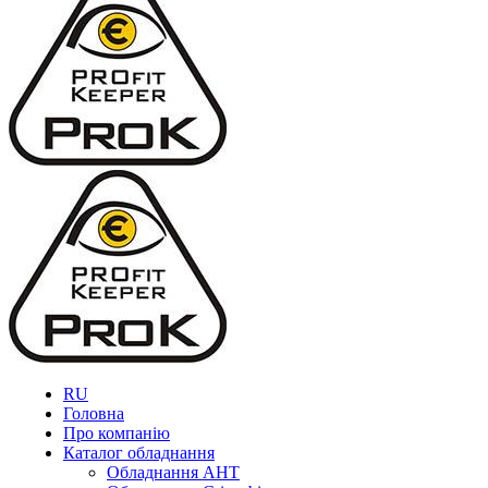
RU
Головна
Про компанію
Каталог обладнання
Обладнання AHT