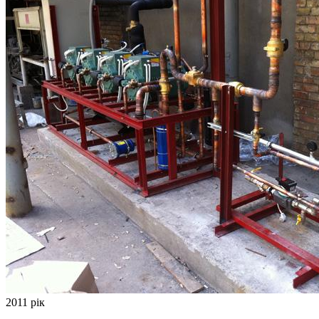
2011 рік