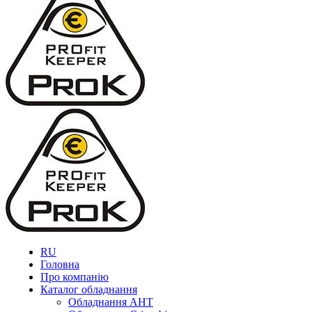
RU
Головна
Про компанію
Каталог обладнання
Обладнання AHT