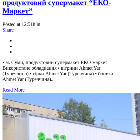
продуктовий супермакет “ЕКО-
Маркет”
Posted at 12:51h
in
Share
• м. Суми, продуктовий супермакет ЕКО-маркет
Використане обладнання • вітрини Ahmet Yar
(Туреччина) • гірки Ahmet Yar (Туреччина) • бонети
Ahmet Yar (Туреччина)...
Read More