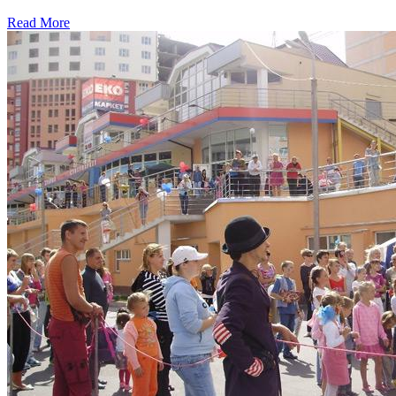
Read More