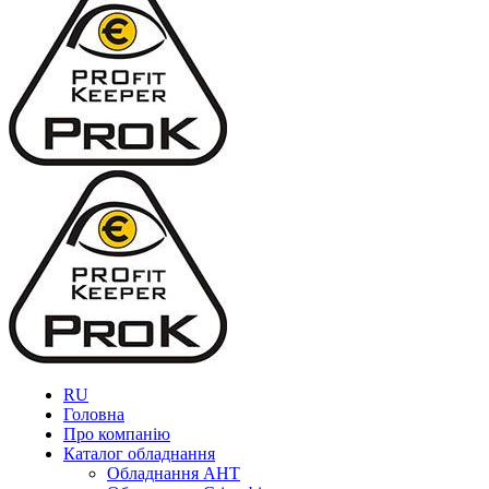
RU
Головна
Про компанію
Каталог обладнання
Обладнання AHT