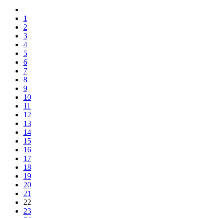
1
2
3
4
5
6
7
8
9
10
11
12
13
14
15
16
17
18
19
20
21
22
23