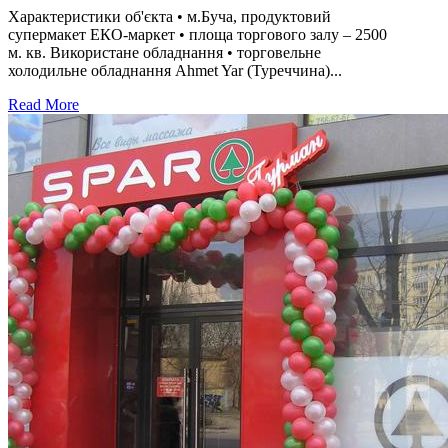
Характеристики об'єкта • м.Буча, продуктовий
супермакет ЕКО-маркет • площа торгового залу – 2500
м. кв. Використане обладнання • торговельне
холодильне обладнання Ahmet Yar (Туреччина)...
Read More