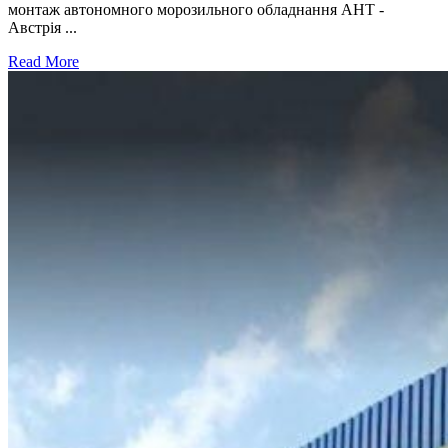
монтаж автономного морозильного обладнання AHT -
Австрія ...
Read More