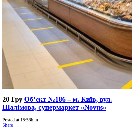
20 Гру
Об’єкт №186 – м. Київ, вул.
Шалімова, супермаркет «Novus»
Posted at 15:58h
in
Share