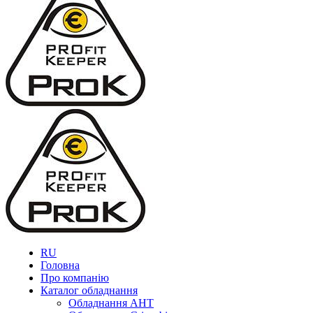
RU
Головна
Про компанію
Каталог обладнання
Обладнання AHT