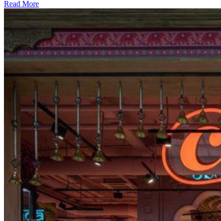
Read More