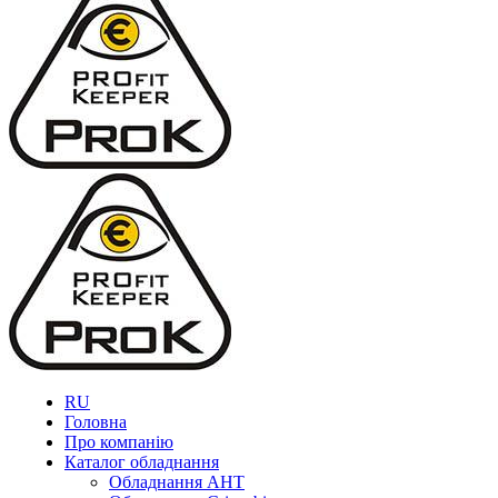
RU
Головна
Про компанію
Каталог обладнання
Обладнання AHT