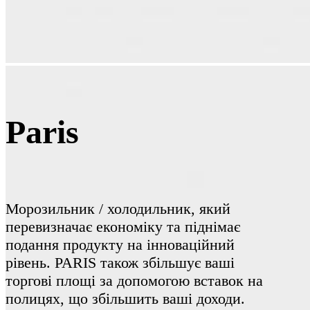
Paris
Морозильник / холодильник, який
перевизначає економіку та піднімає
подання продукту на інноваційний
рівень. PARIS також збільшує ваші
торгові площі за допомогою вставок на
полицях, що збільшить ваші доходи.