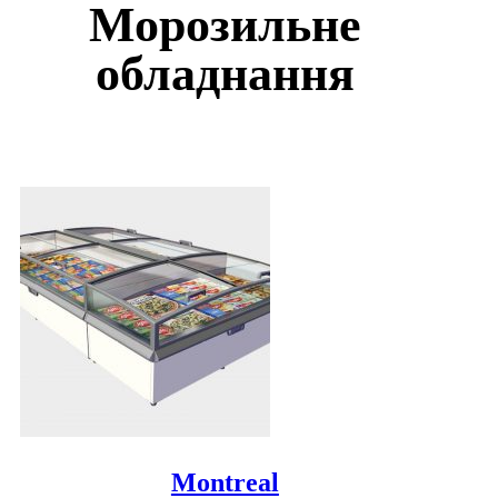
Морозильне
обладнання
Montreal