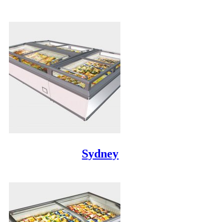
Sydney