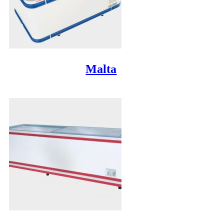
Malta