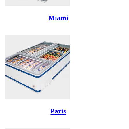
Miami
Paris