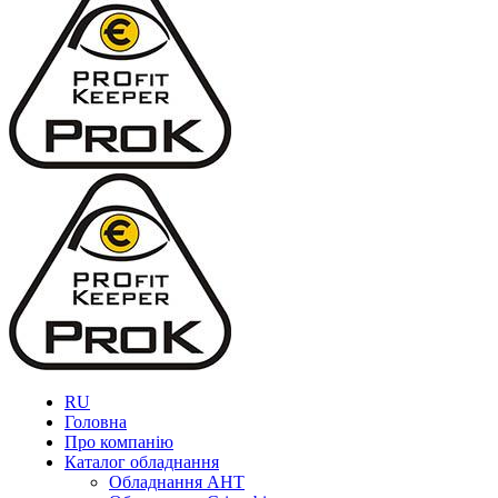
RU
Головна
Про компанію
Каталог обладнання
Обладнання AHT