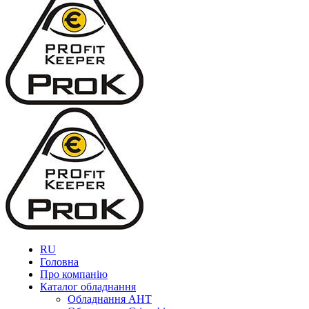
RU
Головна
Про компанію
Каталог обладнання
Обладнання AHT