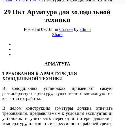
29 Окт
Арматура для холодильной
техники
Posted at 09:16h
in
Статьи
by
admin
Share
АРМАТУРА
ТРЕБОВАНИЯ К АРМАТУРЕ ДЛЯ
ХОЛОДИЛЬНОЙ ТЕХНИКИ
В холодильных установках применяют самую
разнообраз­ную арматуру, существенно влияющую на
качество их работы.
В целом конструкция арматуры должна отвечать
требованиям, предъявляемым к условиям эксплуатации
установок и учитывать пе­репад и потери давления,
температуру, плотность и агрессивность рабочей среды,