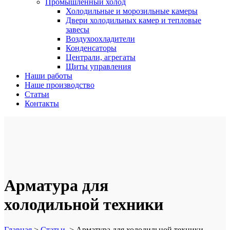
Промышленный холод
Холодильные и морозильные камеры
Двери холодильных камер и тепловые
завесы
Воздухоохладители
Конденсаторы
Централи, агрегаты
Щиты управления
Наши работы
Наше производство
Статьи
Контакты
Арматура для
холодильной техники
Главная
>
Статьи
>
Арматура для холодильной техники