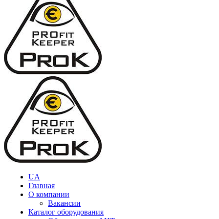
UA
Главная
О компании
Вакансии
Каталог оборудования