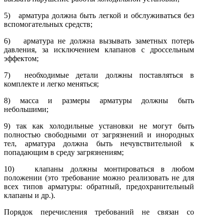
5) арматура должна быть легкой и обслуживаться без
вспомога­тельных средств;
6) арматура не должна вызывать заметных потерь
давления, за исключением клапанов с дроссельным
эффектом;
7) необходимые детали должны поставляться в
комплекте и легко меняться;
8) масса и размеры арматуры должны быть
небольшими;
9) так как холодильные установки не могут быть
полностью свободными от загрязнений и инородных
тел, арматура должна быть не­чувствительной к
попадающим в среду загрязнениям;
10) клапаны должны монтироваться в любом
положении (это требование можно реализовать не для
всех типов арматуры: обратный, предохранительный
клапаны и др.).
Порядок перечисления требований не связан со