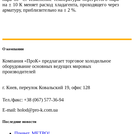
на ± 10 К меняет расход хладагента, проходящего через
арматуру, приблизительно на ± 2 %.
О компании
Компания «ПроК» предлагает торговое холодильное
оборудование основных ведущих мировых
производителей
г. Киев, переулок Ковальский 19, офис 128
Тел./факс: +38 (067) 577-36-94
E-mail: holod@pro-k.com.ua
Последние новости
Привет, МЕТРО!