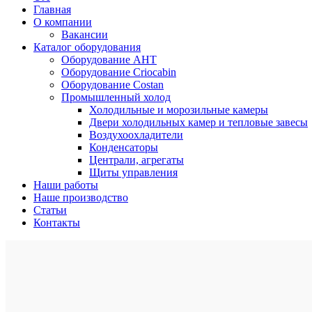
Главная
О компании
Вакансии
Каталог оборудования
Оборудование AHT
Оборудование Criocabin
Оборудование Costan
Промышленный холод
Холодильные и морозильные камеры
Двери холодильных камер и тепловые завесы
Воздухоохладители
Конденсаторы
Централи, агрегаты
Щиты управления
Наши работы
Наше производство
Статьи
Контакты