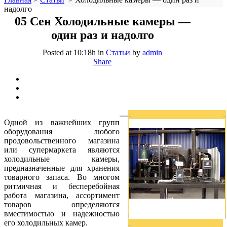
надолго
05 Сен
Холодильные камеры —
один раз и надолго
Posted at 10:18h
in
Статьи
by
admin
Share
Одной из важнейших групп
оборудования любого
продовольственного магазина
или супермаркета являются
холодильные камеры,
предназначенные для хранения
товарного запаса. Во многом
ритмичная и бесперебойная
работа магазина, ассортимент
товаров определяются
вместимостью и надежностью
его холодильных камер.