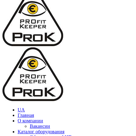
UA
Главная
О компании
Вакансии
Каталог оборудования