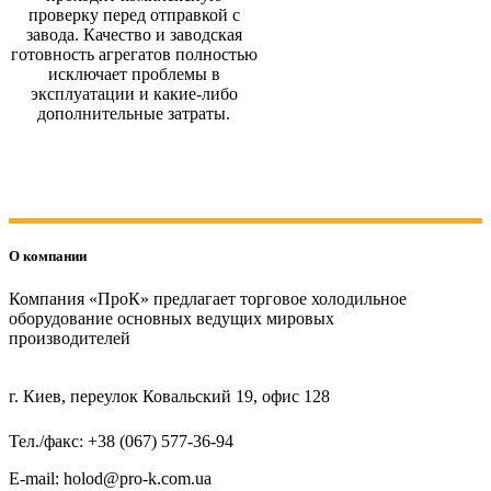
проверку перед отправкой с
завода. Качество и заводская
готовность агрегатов полностью
исключает проблемы в
эксплуатации и какие-либо
дополнительные затраты.
О компании
Компания «ПроК» предлагает торговое холодильное
оборудование основных ведущих мировых
производителей
г. Киев, переулок Ковальский 19, офис 128
Тел./факс: +38 (067) 577-36-94
E-mail: holod@pro-k.com.ua