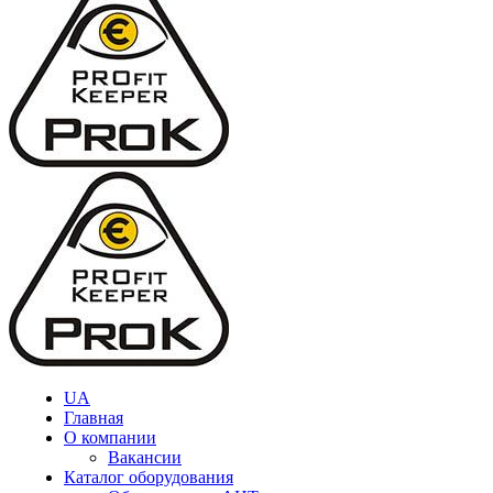
UA
Главная
О компании
Вакансии
Каталог оборудования