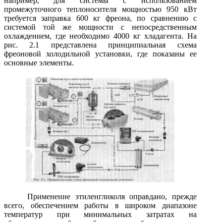
например, для системы с использованием
промежуточного теплоносителя мощностью 950 кВт
требуется заправка 600 кг фреона, по сравнению с
системой той же мощности с непосредственным
охлаждением, где необходимо 4000 кг хладагента. На
рис. 2.1 представлена принципиальная схема
фреоновой холодильной установки, где показаны ее
основные элементы.
Применение этиленгликоля оправдано, прежде
всего, обеспечением работы в широком диапазоне
температур при минимальных затратах на