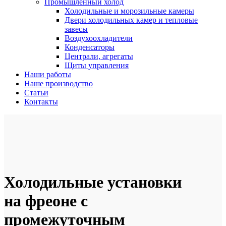
Промышленный холод
Холодильные и морозильные камеры
Двери холодильных камер и тепловые
завесы
Воздухоохладители
Конденсаторы
Централи, агрегаты
Щиты управления
Наши работы
Наше производство
Статьи
Контакты
Холодильные установки
на фреоне с
промежуточным