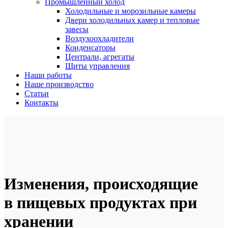
Промышленный холод
Холодильные и морозильные камеры
Двери холодильных камер и тепловые
завесы
Воздухоохладители
Конденсаторы
Централи, агрегаты
Щиты управления
Наши работы
Наше производство
Статьи
Контакты
Изменения, происходящие
в пищевых продуктах при
хранении