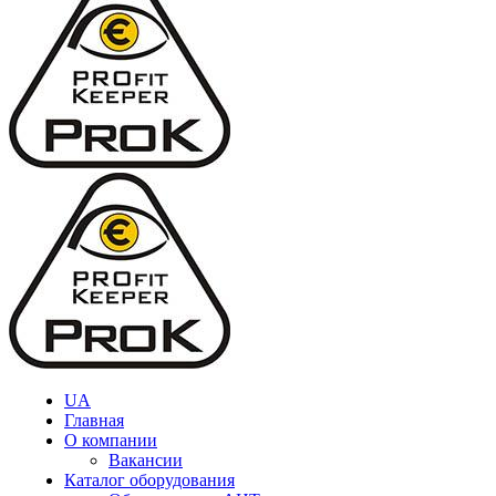
UA
Главная
О компании
Вакансии
Каталог оборудования