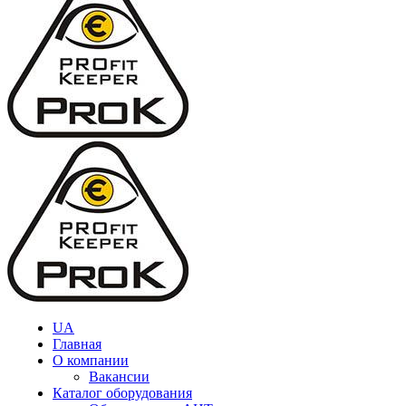
UA
Главная
О компании
Вакансии
Каталог оборудования