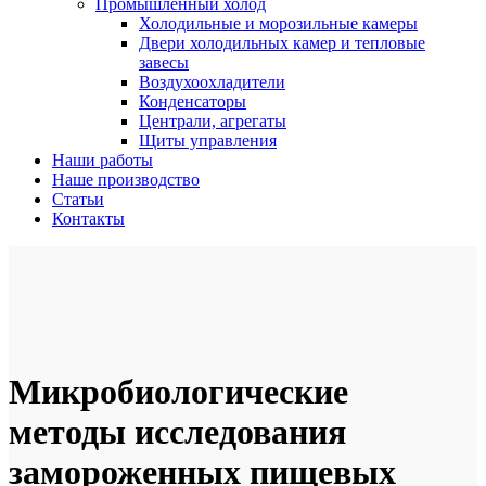
Промышленный холод
Холодильные и морозильные камеры
Двери холодильных камер и тепловые
завесы
Воздухоохладители
Конденсаторы
Централи, агрегаты
Щиты управления
Наши работы
Наше производство
Статьи
Контакты
Микробиологические
методы исследования
замороженных пищевых