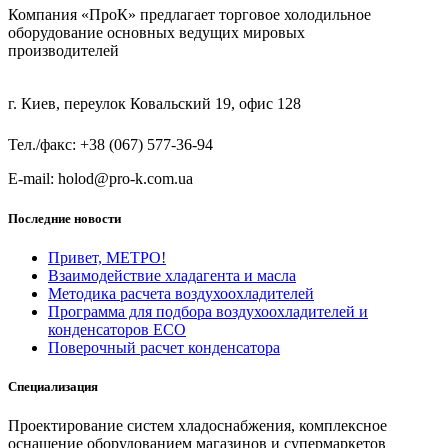
Компания «ПроК» предлагает торговое холодильное
оборудование основных ведущих мировых
производителей
г. Киев, переулок Ковальский 19, офис 128
Тел./факс: +38 (067) 577-36-94
E-mail: holod@pro-k.com.ua
Последние новости
Привет, МЕТРО!
Взаимодействие хладагента и масла
Методика расчета воздухоохладителей
Программа для подбора воздухоохладителей и
конденсаторов ECO
Поверочный расчет конденсатора
Специализация
Проектирование систем хладоснабжения, комплексное
оснащение оборудованием магазинов и супермаркетов