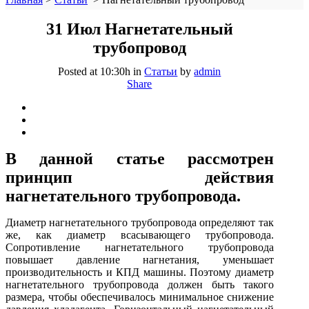
31 Июл
Нагнетательный
трубопровод
Posted at 10:30h
in
Статьи
by
admin
Share
В данной статье рассмотрен
принцип действия
нагнетательного трубопровода.
Диаметр нагнетательного трубопровода определяют так
же, как диаметр всасывающего трубопровода.
Сопротивление нагнетательного трубопровода
повышает давление нагнетания, уменьшает
производительность и КПД машины. Поэтому диаметр
нагнетательного трубопровода должен быть такого
размера, чтобы обеспечивалось минимальное снижение