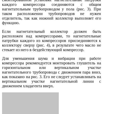
каждого компрессора соединяются с общим
нагнетательным трубопроводом у пола (рис. 3). При
таком расположении трубопроводов не нужен
отделитель, так как нижний коллектор выполняет его
функцию.
Если нагнетательный коллектор должен быть
расположен над компрессорами, то нагнетательные
патрубки каждого из компрессоров присоединяются к
коллектору сверху (рис. 4), в результате чего масло не
стекает из него в бездействующий компрессор.
Для уменьшения шума и вибрации при работе
компрессора рекомендуется монтировать глушитель на
горизонтальном или вертикальном участке
нагнетательного трубопровода с движением пара вниз,
как показано на рис. 3. Его не следует устанавливать на
вертикальном участке нагнетательной линии с
движением хладагента вверх.