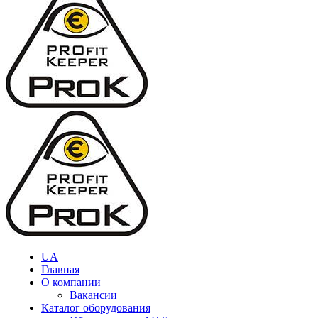
UA
Главная
О компании
Вакансии
Каталог оборудования