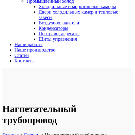
Промышленный холод
Холодильные и морозильные камеры
Двери холодильных камер и тепловые
завесы
Воздухоохладители
Конденсаторы
Централи, агрегаты
Щиты управления
Наши работы
Наше производство
Статьи
Контакты
Нагнетательный
трубопровод
Главная
>
Статьи
>
Нагнетательный трубопровод