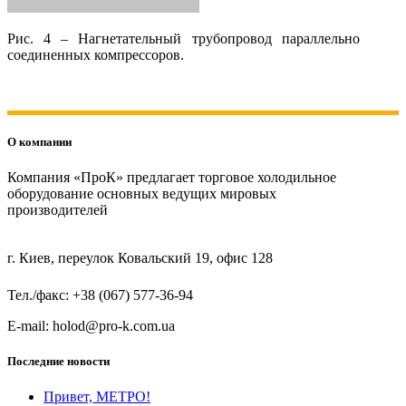
Рис. 4 – Нагнетательный трубопровод параллельно
соединенных компрессоров.
О компании
Компания «ПроК» предлагает торговое холодильное
оборудование основных ведущих мировых
производителей
г. Киев, переулок Ковальский 19, офис 128
Тел./факс: +38 (067) 577-36-94
E-mail: holod@pro-k.com.ua
Последние новости
Привет, МЕТРО!