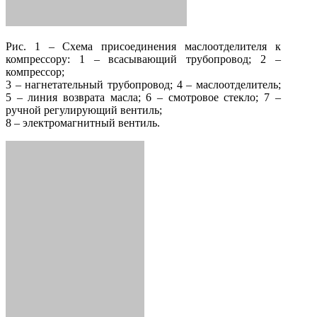
Рис. 1 – Схема присоединения маслоотделителя к
компрессору: 1 – всасывающий трубопровод; 2 –
компрессор;
3 – нагнетательный трубопровод; 4 – маслоотделитель;
5 – линия возврата масла; 6 – смотровое стекло; 7 –
ручной регулирующий вентиль;
8 – электромагнитный вентиль.