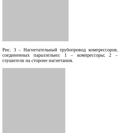
Рис. 3 – Нагнетательный трубопровод компрессоров,
соединенных параллельно: 1 – компрессоры; 2 –
глушители на стороне нагнетания.