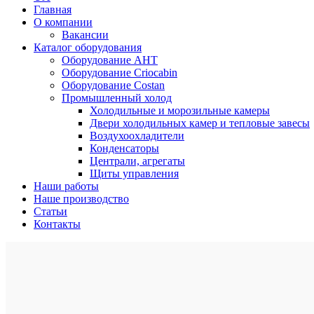
Главная
О компании
Вакансии
Каталог оборудования
Оборудование AHT
Оборудование Criocabin
Оборудование Costan
Промышленный холод
Холодильные и морозильные камеры
Двери холодильных камер и тепловые завесы
Воздухоохладители
Конденсаторы
Централи, агрегаты
Щиты управления
Наши работы
Наше производство
Статьи
Контакты