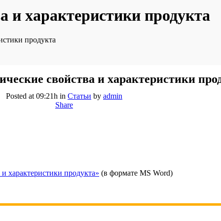
а и характеристики продукта
истики продукта
ческие свойства и характеристики про
Posted at 09:21h
in
Статьи
by
admin
Share
 и характеристики продукта»
(в формате MS Word)