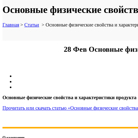
Основные физические свойств
Главная
>
Статьи
>
Основные физические свойства и характер
28 Фев
Основные физи
Основные физические свойства и характеристики продукта
Прочитать или скачать статью «Основные физические свойства
О компании