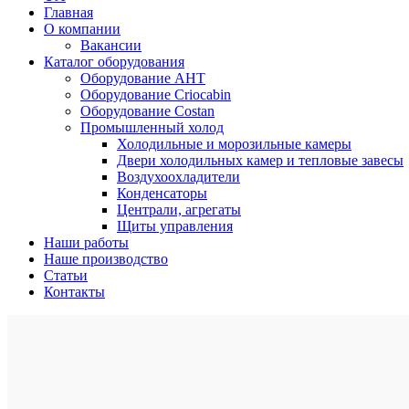
Главная
О компании
Вакансии
Каталог оборудования
Оборудование AHT
Оборудование Criocabin
Оборудование Costan
Промышленный холод
Холодильные и морозильные камеры
Двери холодильных камер и тепловые завесы
Воздухоохладители
Конденсаторы
Централи, агрегаты
Щиты управления
Наши работы
Наше производство
Статьи
Контакты