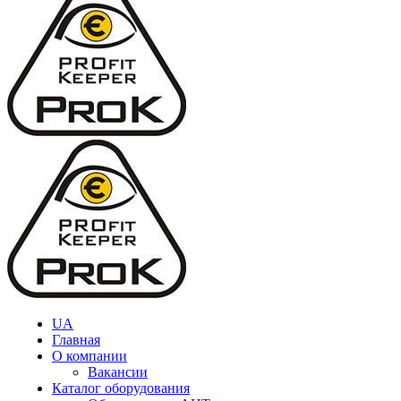
UA
Главная
О компании
Вакансии
Каталог оборудования