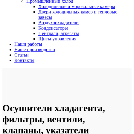
Промышленный холод
Холодильные и морозильные камеры
Двери холодильных камер и тепловые
завесы
Воздухоохладители
Конденсаторы
Централи, агрегаты
Щиты управления
Наши работы
Наше производство
Статьи
Контакты
Осушители хладагента,
фильтры, вентили,
клапаны, указатели