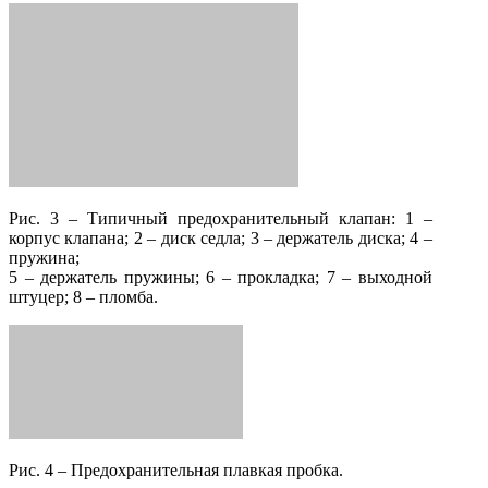
Рис. 3 – Типичный предохранительный клапан: 1 –
корпус клапана; 2 – диск седла; 3 – держатель диска; 4 –
пружина;
5 – держатель пружины; 6 – прокладка; 7 – выходной
штуцер; 8 – пломба.
Рис. 4 – Предохранительная плавкая пробка.