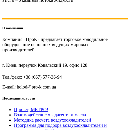
Рис. 8 – Указатель потока жидкости.
О компании
Компания «ПроК» предлагает торговое холодильное
оборудование основных ведущих мировых
производителей
г. Киев, переулок Ковальский 19, офис 128
Тел./факс: +38 (067) 577-36-94
E-mail: holod@pro-k.com.ua
Последние новости
Привет, МЕТРО!
Взаимодействие хладагента и масла
Методика расчета воздухоохладителей
Программа для подбора воздухоохладителей и