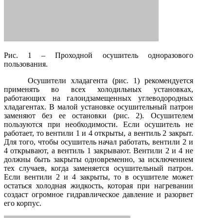
Рис. 1 – Проходной осушитель одноразового
пользования.
Осушители хладагента (рис. 1) рекомендуется
применять во всех холодильных установках,
работающих на галоидзамещенных углеводородных
хладагентах. В малой установке осушительный патрон
заменяют без ее остановки (рис. 2). Осушителем
пользуются при необходимости. Если осушитель не
работает, то вентили 1 и 4 открыты, а вентиль 2 закрыт.
Для того, чтобы осушитель начал работать, вентили 2 и
4 открывают, а вентиль 1 закрывают. Вентили 2 и 4 не
должны быть закрыты одновременно, за исключением
тех случаев, когда заменяется осушительный патрон.
Если вентили 2 и 4 закрыты, то в осушителе может
остаться холодная жидкость, которая при нагревании
создаст огромное гидравлическое давление и разорвет
его корпус.