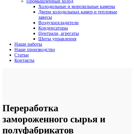
Промышленный холод
Холодильные и морозильные камеры
Двери холодильных камер и тепловые
завесы
Воздухоохладители
Конденсаторы
Централи, агрегаты
Щиты управления
Наши работы
Наше производство
Статьи
Контакты
Переработка
замороженного сырья и
полуфабрикатов