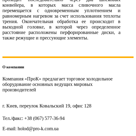
конвейера, в которых масса сливочного масла
перемещается с одновременным уплотнением и
равномерным нагревом за счет использования теплоты
трения. Окончательная обработка ее происходит в
выходной головке, в которой через определенное
расстояние расположены перфорированные диски, а
также режущие и прессующие элементы.
О компании
Компания «ПроК» предлагает торговое холодильное
оборудование основных ведущих мировых
производителей
г. Киев, переулок Ковальский 19, офис 128
Тел./факс: +38 (067) 577-36-94
E-mail: holod@pro-k.com.ua