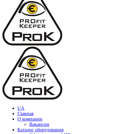
UA
Главная
О компании
Вакансии
Каталог оборудования