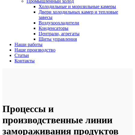
Промышленный холод
Холодильные и морозильные камеры
Двери холодильных камер и тепловые
завесы
Воздухоохладители
Конденсаторы
Централи, агрегаты
Щиты управления
Наши работы
Наше производство
Статьи
Контакты
Процессы и
производственные линии
замораживания продуктов