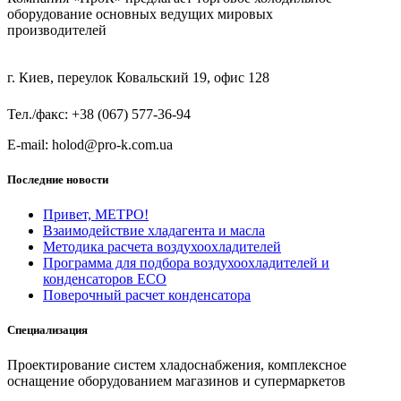
оборудование основных ведущих мировых
производителей
г. Киев, переулок Ковальский 19, офис 128
Тел./факс: +38 (067) 577-36-94
E-mail: holod@pro-k.com.ua
Последние новости
Привет, МЕТРО!
Взаимодействие хладагента и масла
Методика расчета воздухоохладителей
Программа для подбора воздухоохладителей и
конденсаторов ECO
Поверочный расчет конденсатора
Специализация
Проектирование систем хладоснабжения, комплексное
оснащение оборудованием магазинов и супермаркетов