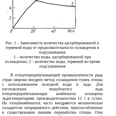
Рис. 1 – Зависимость количества адсорбированной и
теряемой воды от продолжительности охлаждения и
подсушивания:
1 – количество воды, адсорбированной при
охлаждении; 2 – количество воды, теряемой во время
подсушивания
В птицеперерабатывающей промышленности ряда
стран широко внедрен метод охлаждения тушек птицы
с использованием холодной воды и льда. Для
изготовления чешуйчатого льда
птицеперерабатывающие комбинаты оснащены
льдогенераторами производительностью 12 т в сутки.
На птицекомбинатах часто внедряются механические
охладители непрерывного действия, приспособленные
к существующим линиям переработки птицы. Они