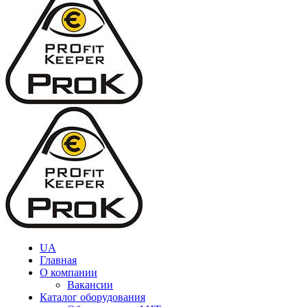
UA
Главная
О компании
Вакансии
Каталог оборудования